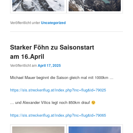
Veröffentlicht unter
Uncategorized
Starker Föhn zu Saisonstart
am 16.April
Veröffentlicht am
April 17, 2025
Michael Mauer beginnt die Saison gleich mal mit 1000km …
https://sis.streckenflug.at/index.php?inc=flug&id=79025
… und Alexander Vilics legt noch 850km drauf
https://sis.streckenflug.at/index.php?inc=flug&id=79065