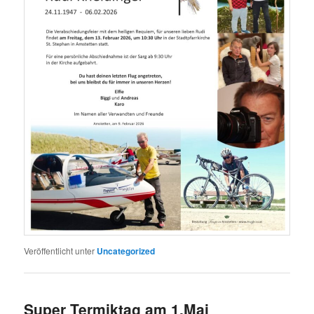
Veröffentlicht unter
Uncategorized
Super Termiktag am 1.Mai