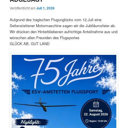
Veröffentlicht am
Juli 1, 2026
Aufgrund des tragischen Flugunglücks vom 12.Juli eine
Seitenstettener Motormaschine sagen wir die Jubiläumsfeier ab.
Wir drücken den Hinterbliebenen aufrichtige Anteilnahme aus und
wünschen allen Freunden des Flugsportes
GLÜCK AB, GUT LAND