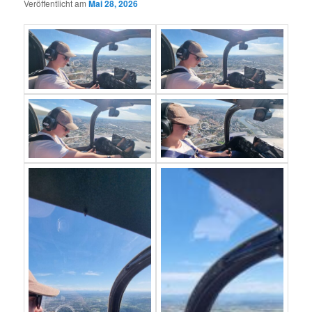
Veröffentlicht am
Mai 28, 2026