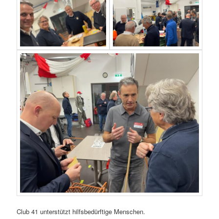
Club 41 unterstützt hilfsbedürftige Menschen.