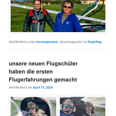
Veröffentlicht unter
Uncategorized
|
Verschlagwortet mit
Segelflug
unsere neuen Flugschüler
haben die ersten
Flugerfahrungen gemacht
Veröffentlicht am
April 15, 2025