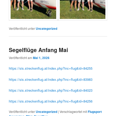
Veröffentlicht unter
Uncategorized
Segelflüge Anfang Mai
Veröffentlicht am
Mai 1, 2026
https://sis.streckenflug.at/index.php?inc=flug&id=84255
https://sis.streckenflug.at/index.php?inc=flug&id=83983
https://sis.streckenflug.at/index.php?inc=flug&id=84023
https://sis.streckenflug.at/index.php?inc=flug&id=84256
Veröffentlicht unter
Uncategorized
|
Verschlagwortet mit
Flugsport