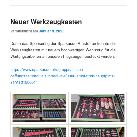
Neuer Werkzeugkasten
Veröffentlicht am
Januar 9, 2025
Durch das Sponsoring der Sparkasse Amstetten konnte der
Werkzeugkasten mit neuem hochwertigen Werkzeug für die
Wartungsarbeiten an unseren Flugzeugen bestückt werden.
https://www.sparkasse.at/sgruppe/filialen-
oeffungszeiten/filialsuche/filiale/3300-amstetten/hauptplatz-
31/AT01500011