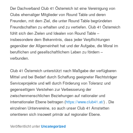
Der Dachverband Club 41 Österreich ist eine Vereinigung von
Clubs ehemaliger Mitglieder von Round Table und deren
Freunden, mit dem Ziel, die unter Round Table begründeten
Freundschaften zu erhalten und zu vertiefen. Club 41 Österreich
fühlt sich den Zielen und Idealen von Round Table –
insbesondere dem Bekenntnis, dass jeder Verpflichtungen
gegenüber der Allgemeinheit hat und der Aufgabe, die Moral im
beruflichen und gesellschaftlichem Leben zu fördern –
verbunden.
Club 41 Österreich unterstützt nach Maßgabe der verfügbaren
Mittel und bei Bedarf durch Schaffung geeigneter Rechtsträger
Serviceprojekte und will durch Förderung von Toleranz und
gegenseitigem Verstehen zur Verbesserung der
zwischenmenschlichen Beziehungen auf nationaler und
internationaler Ebene beitragen (
https://www.club41.at/
) . Die
einzelnen Untervereine, so auch unser Club 41 Amstetten
orientieren sich insoweit primär auf regionaler Ebene.
Veröffentlicht unter
Uncategorized