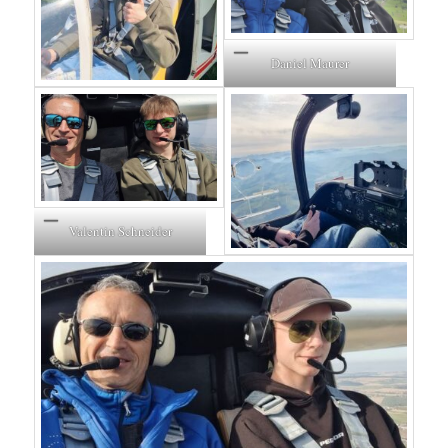
Daniel Maurer
Valentin Schneider