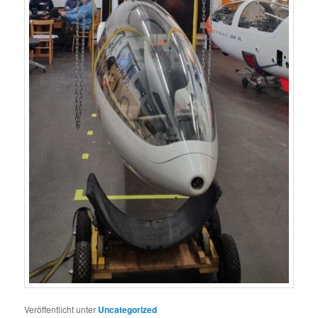
Veröffentlicht unter
Uncategorized