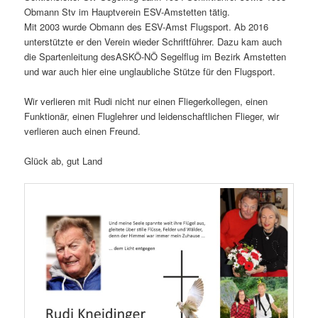
Obmann Stv im Hauptverein ESV-Amstetten tätig.
Mit 2003 wurde Obmann des ESV-Amst Flugsport. Ab 2016
unterstützte er den Verein wieder Schriftführer. Dazu kam auch
die Spartenleitung desASKÖ-NÖ Segelflug im Bezirk Amstetten
und war auch hier eine unglaubliche Stütze für den Flugsport.
Wir verlieren mit Rudi nicht nur einen Fliegerkollegen, einen
Funktionär, einen Fluglehrer und leidenschaftlichen Flieger, wir
verlieren auch einen Freund.
Glück ab, gut Land