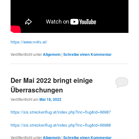
https://www.m4tv.at/
Veröffentlicht unter
Allgemein
|
Schreibe einen Kommentar
Der Mai 2022 bringt einige
Überraschungen
Veröffentlicht am
Mai 18, 2022
https://sis.streckenflug.at/index.php?inc=flug&id=66987
https://sis.streckenflug.at/index.php?inc=flug&id=66988
Veröffentlicht unter
Allgemein
|
Schreibe einen Kommentar