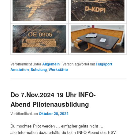
Veröffentlicht unter
Allgemein
|
Verschlagwortet mit
Flugsport
Amstetten
,
Schulung
,
Werkstätte
Do 7.Nov.2024 19 Uhr INFO-
Abend Pilotenausbildung
Veröffentlicht am
Oktober 20, 2024
Du möchtes Pilot werden … einfacher gehts nicht …
alle Information dazu erhälts du beim INFO-Abend des ESV-