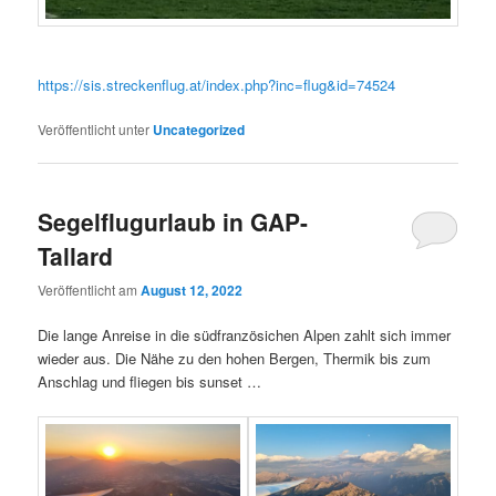
https://sis.streckenflug.at/index.php?inc=flug&id=74524
Veröffentlicht unter
Uncategorized
Segelflugurlaub in GAP-
Tallard
Veröffentlicht am
August 12, 2022
Die lange Anreise in die südfranzösichen Alpen zahlt sich immer
wieder aus. Die Nähe zu den hohen Bergen, Thermik bis zum
Anschlag und fliegen bis sunset …