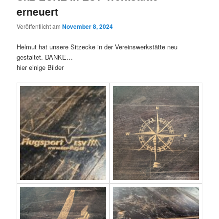
erneuert
Veröffentlicht am
November 8, 2024
Helmut hat unsere Sitzecke in der Vereinswerkstätte neu
gestaltet. DANKE…
hier einige Bilder