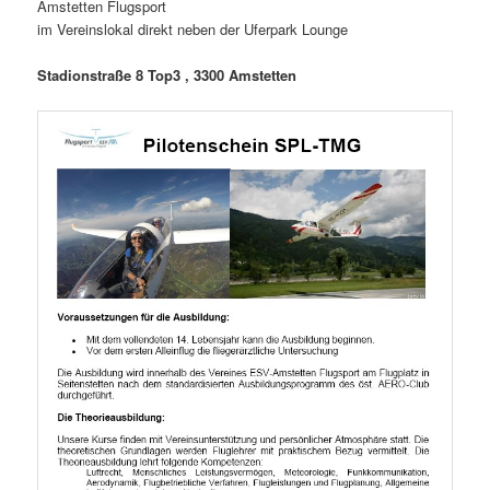
Amstetten Flugsport
im Vereinslokal direkt neben der Uferpark Lounge
Stadionstraße 8 Top3 , 3300 Amstetten