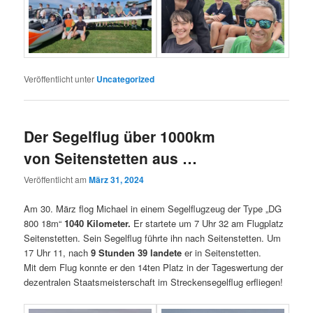
Veröffentlicht unter
Uncategorized
Der Segelflug über 1000km
von Seitenstetten aus …
Veröffentlicht am
März 31, 2024
Am 30. März flog Michael in einem Segelflugzeug der Type „DG
800 18m“
1040 Kilometer.
Er startete um 7 Uhr 32 am Flugplatz
Seitenstetten. Sein Segelflug führte ihn nach Seitenstetten. Um
17 Uhr 11, nach
9 Stunden 39 landete
er in Seitenstetten.
Mit dem Flug konnte er den 14ten Platz in der Tageswertung der
dezentralen Staatsmeisterschaft im Streckensegelflug erfliegen!