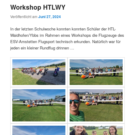
Workshop HTLWY
Veröffentlicht am
Juni 27, 2024
In der letzten Schulwoche konnten konnten Schüler der HTL-
Waidhofen/Ybbs im Rahmen eines Workshops die Flugzeuge des
ESV-Amstetten Flugsport technisch erkunden. Natürlich war für
jeden ein kleiner Rundflug drinnen …