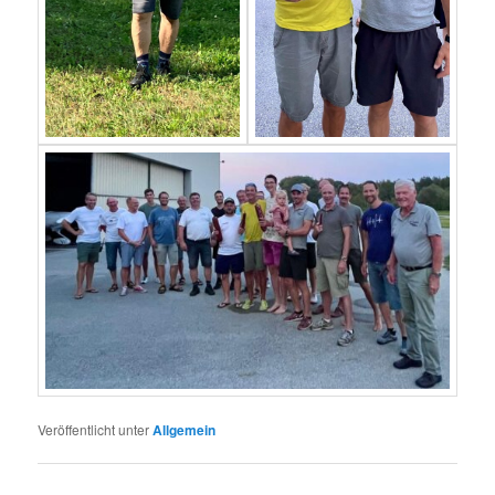
Veröffentlicht unter
Allgemein