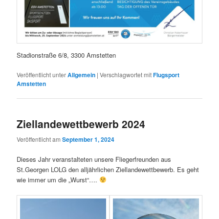
Stadionstraße 6/8, 3300 Amstetten
Veröffentlicht unter
Allgemein
|
Verschlagwortet mit
Flugsport
Amstetten
Ziellandewettbewerb 2024
Veröffentlicht am
September 1, 2024
Dieses Jahr veranstalteten unsere Fliegerfreunden aus
St.Georgen LOLG den alljährlichen Ziellandewettbewerb. Es geht
wie immer um die „Wurst“….