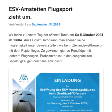
ESV-Amstetten Flugsport
zieht um.
Veröffentlicht am
September 15, 2024
Wir laden zu einem Tag der offenen Türen am
Sa 5.Oktober 2024
ab 13Uhr.
Am Flugsimulator kann man ebenso seine
Flugfertigkeit unter Beweis stellen wie beim Ziellandewettbewerb
mit dem Papierflieger. Zu gewinnen gibt es Rundflüge mit
„echten“ Flugzeugen. Probesitzen ist in den ausgestellten
Segelflugzeugen durchaus erwünscht !