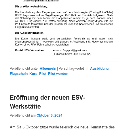
Veröffentlicht unter
Allgemein
|
Verschlagwortet mit
Ausbildung
,
Flugschein
,
Kurs
,
Pilot
,
Pilot werden
Eröffnung der neuen ESV-
Werkstätte
Veröffentlicht am
Oktober 6, 2024
Am Sa 5.Oktober 2024 wurde feierlich die neue Heimstätte des