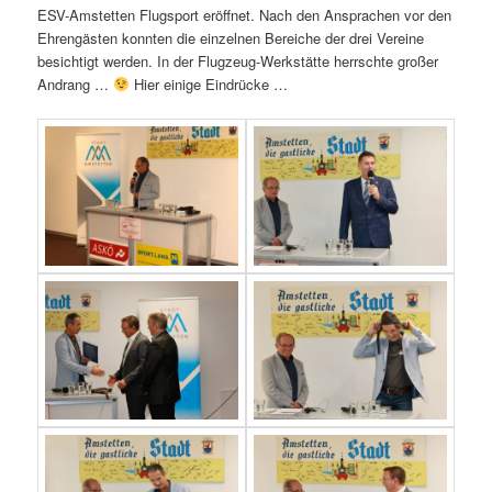
ESV-Amstetten Flugsport eröffnet. Nach den Ansprachen vor den
Ehrengästen konnten die einzelnen Bereiche der drei Vereine
besichtigt werden. In der Flugzeug-Werkstätte herrschte großer
Andrang …
Hier einige Eindrücke …