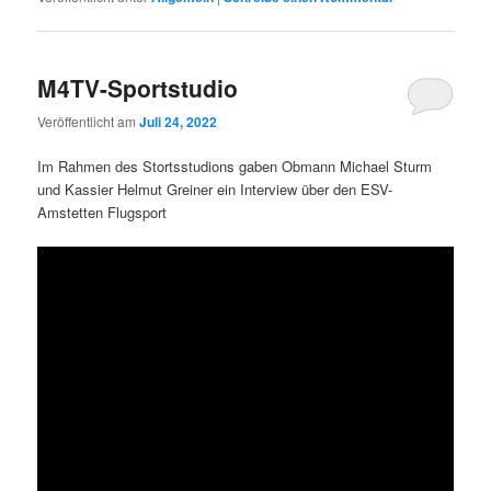
M4TV-Sportstudio
Veröffentlicht am
Juli 24, 2022
Im Rahmen des Stortsstudions gaben Obmann Michael Sturm
und Kassier Helmut Greiner ein Interview über den ESV-
Amstetten Flugsport