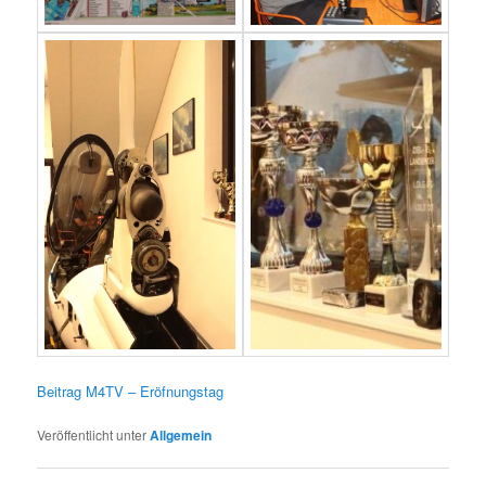
Beitrag M4TV – Eröfnungstag
Veröffentlicht unter
Allgemein